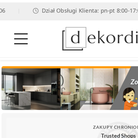
Dział Obsługi Klienta: pn-pt 8:00-17:00, 
|
ZAKUPY CHRONIO
Trusted Shops