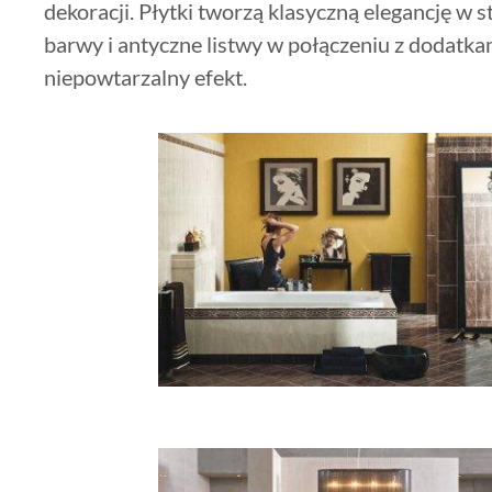
dekoracji. Płytki tworzą klasyczną elegancję w st
barwy i antyczne listwy w połączeniu z dodatk
niepowtarzalny efekt.