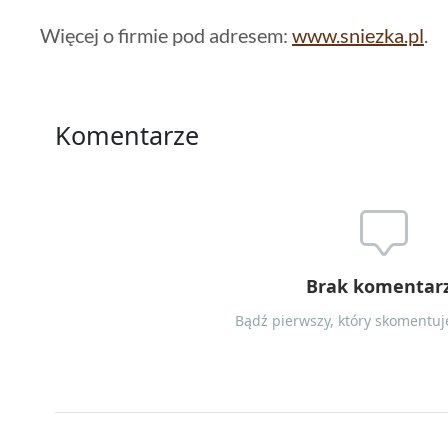
Więcej o firmie pod adresem:
www.sniezka.pl
.
Komentarze
Brak komentar
Bądź pierwszy, który skomentuje