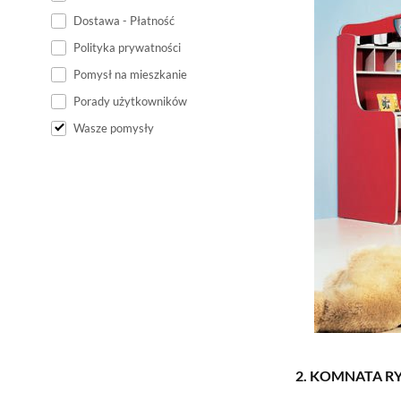
Dostawa - Płatność
Polityka prywatności
Pomysł na mieszkanie
Porady użytkowników
Wasze pomysły
2. KOMNATA R