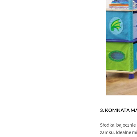
3. KOMNATA MA
Słodka, bajecznie
zamku. Idealne mi