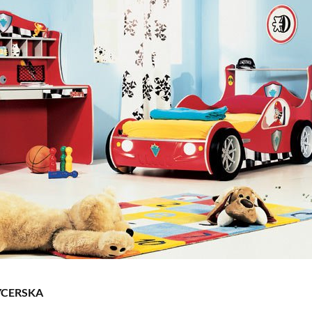
YCERSKA