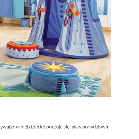
bywając w niej dziecko poczuje się jak w prawdziwym