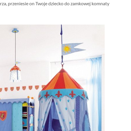
erza, przeniesie on Twoje dziecko do zamkowej komnaty