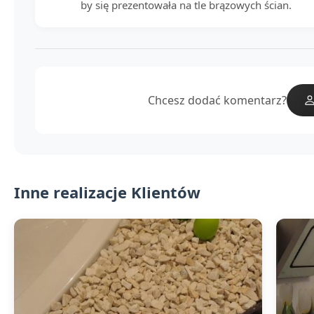
by się prezentowała na tle brązowych ścian.
Chcesz dodać komentarz?
Inne realizacje Klientów