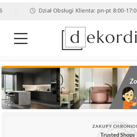
Dział Obsługi Klienta: pn-pt 8:00-17:00, so
|
ZAKUPY CHRONIO
Trusted Shops