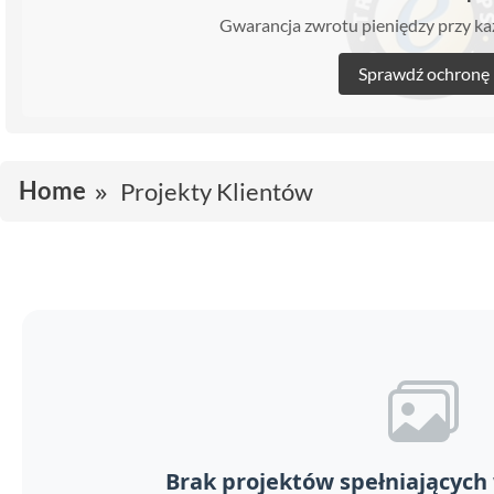
Gwarancja zwrotu pieniędzy przy 
Sprawdź ochronę
Home
Projekty Klientów
Brak projektów spełniających