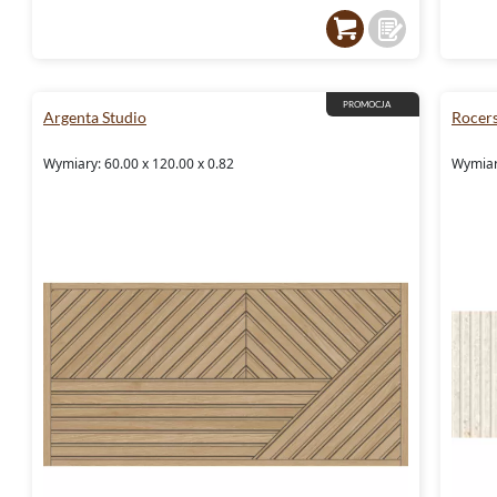
PROMOCJA
Argenta Studio
Rocer
Wymiary: 60.00 x 120.00 x 0.82
Wymiary