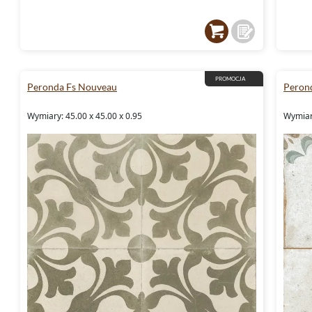
PROMOCJA
Peronda Fs Nouveau
Peron
Wymiary: 45.00 x 45.00 x 0.95
Wymiary