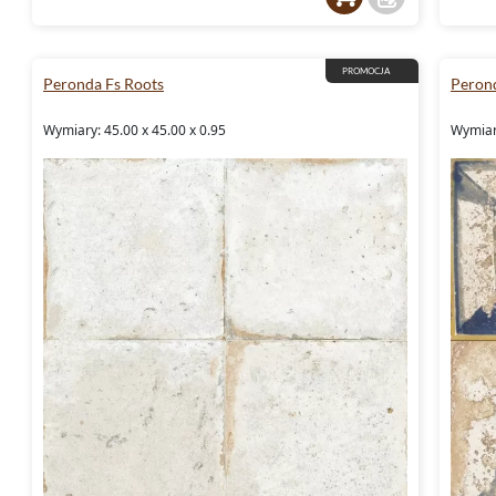
PROMOCJA
Peronda Fs Roots
Perond
Wymiary: 45.00 x 45.00 x 0.95
Wymiary