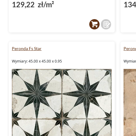
129,22 zł/m²
134
Peronda Fs Star
Perond
Wymiary: 45.00 x 45.00 x 0.95
Wymiary