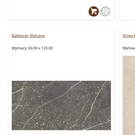
Baldocer Volcano
Vives
Wymiary: 60.00 x 120.00
Wymiary