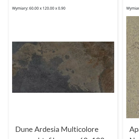
Wymiary: 60.00 x 120.00 x 0.90
Wymiary
Dune Ardesia Multicolore
Ap