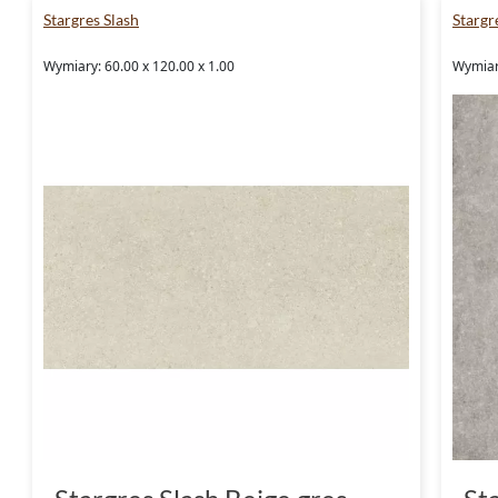
Stargres Slash
Starg
Wymiary: 60.00 x 120.00 x 1.00
Wymiary