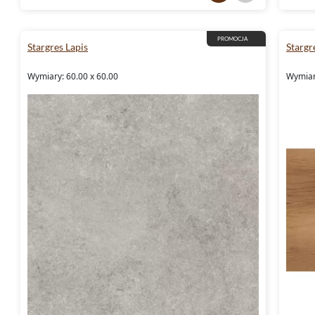
PROMOCJA
Stargres Lapis
Stargr
Wymiary: 60.00 x 60.00
Wymiar