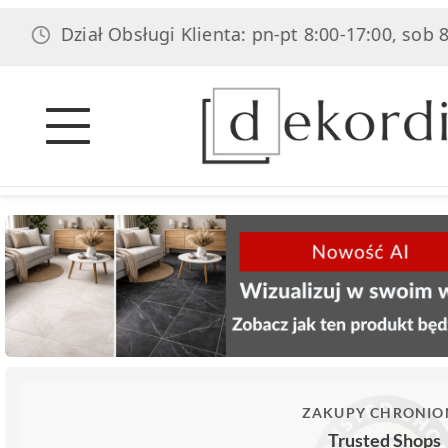
Dział Obsługi Klienta: pn-pt 8:00-17:00, sob 8:00-14:
ZAKUPY CHRONIO
Trusted Shops