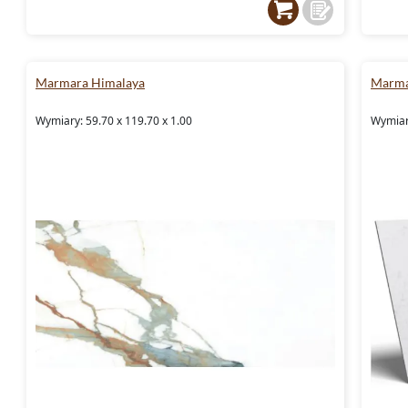
Marmara Himalaya
Marma
Wymiary: 59.70 x 119.70 x 1.00
Wymiary