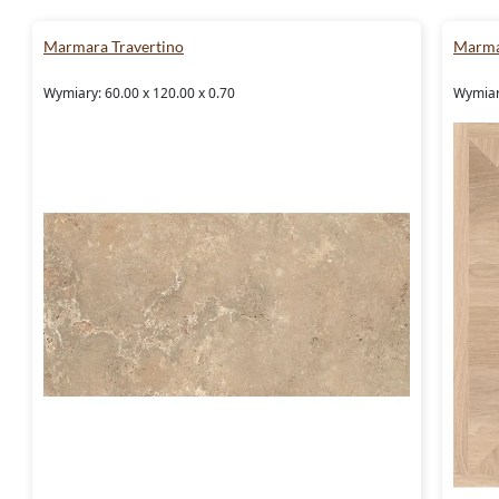
Marmara Travertino
Marma
Wymiary: 60.00 x 120.00 x 0.70
Wymiary