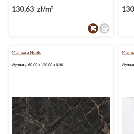
130,63 zł/m²
130
Marmara Noble
Marma
Wymiary: 60.00 x 120.00 x 0.90
Wymiary