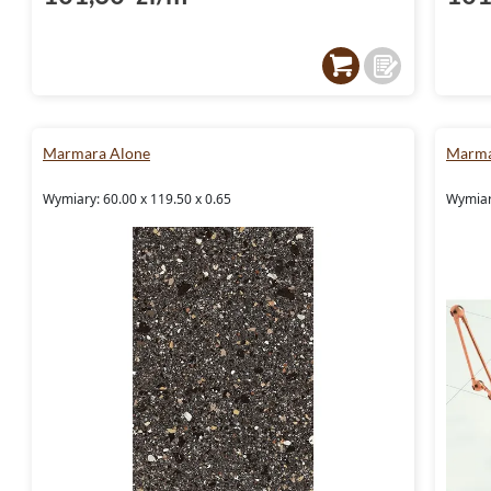
Marmara Alone
Marma
Wymiary: 60.00 x 119.50 x 0.65
Wymiary