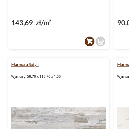
143,69 zł/m²
90,
Marmara Sofya
Marma
Wymiary: 59.70 x 119.70 x 1.00
Wymiary