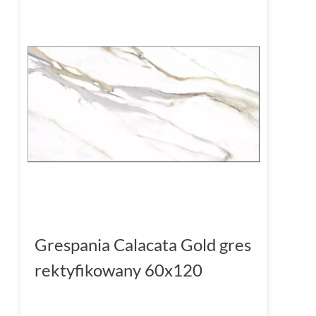
Grespania Calacata Gold gres
rektyfikowany 60x120