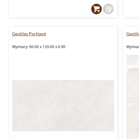
Geotiles Portland
Geotil
Wymiary: 60.00 x 120.00 x 0.90
Wymiar