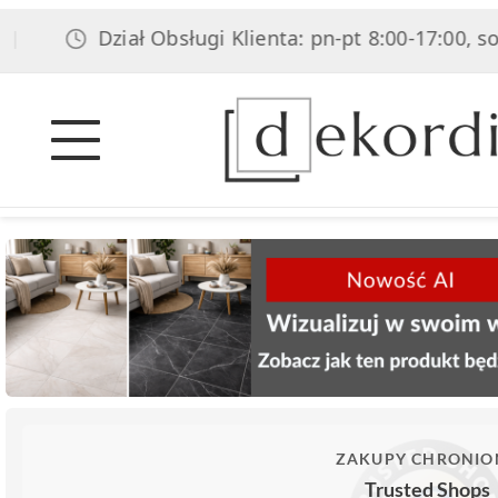
Dział Obsługi Klienta: pn-pt 8:00-17:00, sob 8:00
ZAKUPY CHRONIO
Trusted Shops