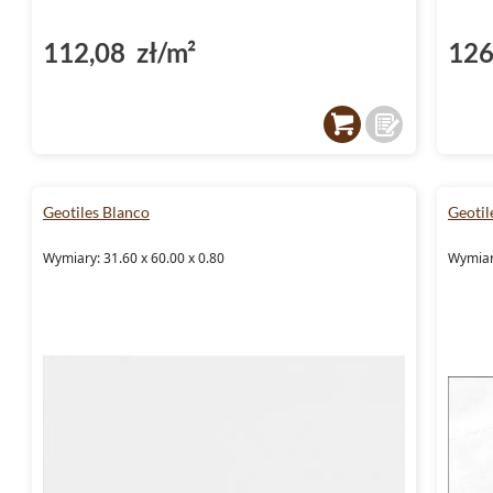
112,08 zł/m²
126
Geotiles Blanco
Geotil
Wymiary: 31.60 x 60.00 x 0.80
Wymiar