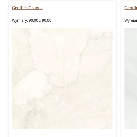
Geotiles Cronos
Geotil
Wymiary: 90.00 x 90.00
Wymiary