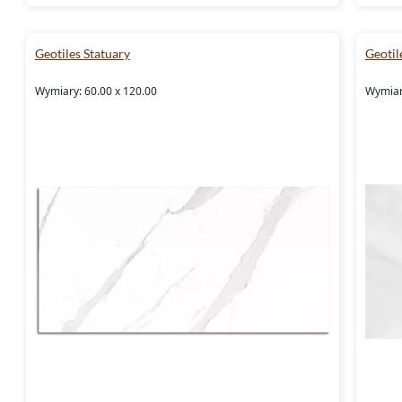
Geotiles Statuary
Geotil
Wymiary: 60.00 x 120.00
Wymiary