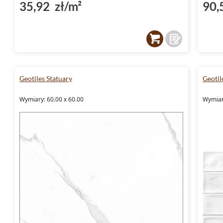
35,92 zł/m²
90,
Geotiles Statuary
Geotil
Wymiary: 60.00 x 60.00
Wymiar