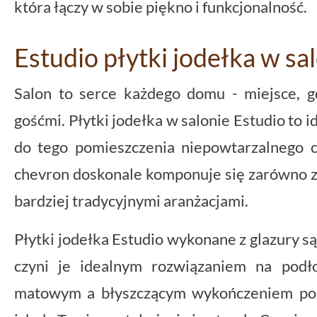
która łączy w sobie piękno i funkcjonalność.
Estudio płytki jodełka w sa
Salon to serce każdego domu - miejsce, gd
gośćmi. Płytki jodełka w salonie Estudio to
do tego pomieszczenia niepowtarzalnego c
chevron doskonale komponuje się zarówno z
bardziej tradycyjnymi aranżacjami.
Płytki jodełka Estudio wykonane z glazury są 
czyni je idealnym rozwiązaniem na podł
matowym a błyszczącym wykończeniem poz