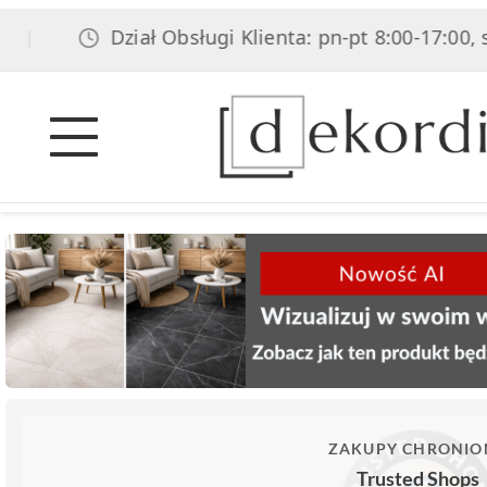
Dział Obsługi Klienta: pn-pt 8:00-17:00, sob 8
ZAKUPY CHRONIO
Trusted Shops