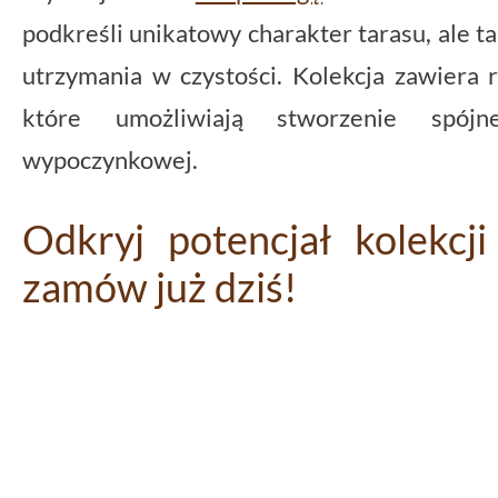
podkreśli unikatowy charakter tarasu, ale t
utrzymania w czystości. Kolekcja zawiera r
które umożliwiają stworzenie spójn
wypoczynkowej.
Odkryj potencjał kolekcji
zamów już dziś!