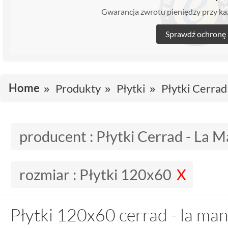
Gwarancja zwrotu pieniędzy przy 
Sprawdź ochronę
Home
Produkty
Płytki
Płytki Cerrad
producent :
Płytki Cerrad - La M
rozmiar :
Płytki 120x60
Płytki 120x60 cerrad - la man