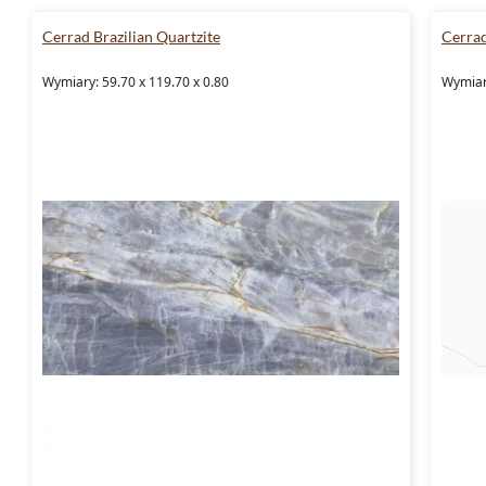
Cerrad Brazilian Quartzite
Cerra
Wymiary: 59.70 x 119.70 x 0.80
Wymiary