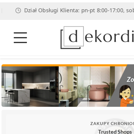
Dział Obsługi Klienta: pn-pt 8:00-17:00, sob 8:00-1
ZAKUPY CHRONIO
Trusted Shops