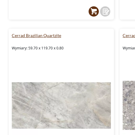
Cerrad Brazilian Quartzite
Cerra
Wymiary: 59.70 x 119.70 x 0.80
Wymiary