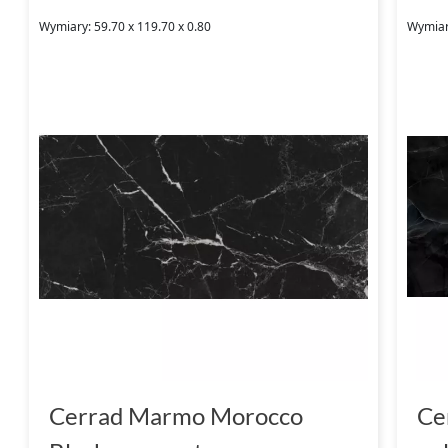
Wymiary: 59.70 x 119.70 x 0.80
Wymiary
Cerrad Marmo Morocco
Ce