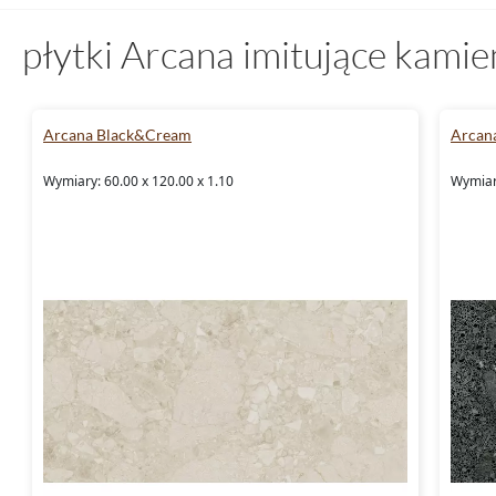
płytki Arcana imitujące kami
Arcana Black&Cream
Arcana
Wymiary: 60.00 x 120.00 x 1.10
Wymiar