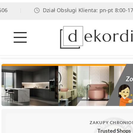
Dział Obsługi Klienta: pn-pt 8:00-17:00
|
ZAKUPY CHRONIO
Trusted Shops