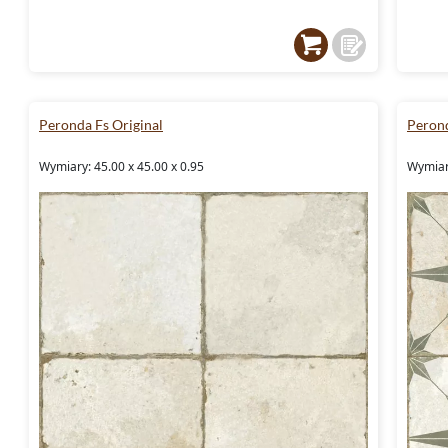
Peronda Fs Original
Perond
Wymiary: 45.00 x 45.00 x 0.95
Wymiary