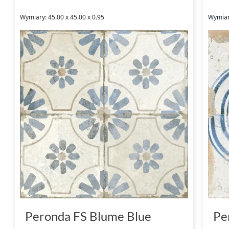
Wymiary: 45.00 x 45.00 x 0.95
Wymiary
Peronda FS Blume Blue
Pe