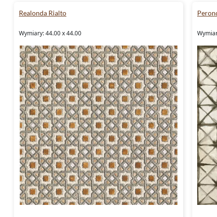
Realonda Rialto
Peron
Wymiary: 44.00 x 44.00
Wymiary