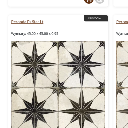
PROMOCJA
Peronda Fs Star Lt
Perond
Wymiary: 45.00 x 45.00 x 0.95
Wymiary