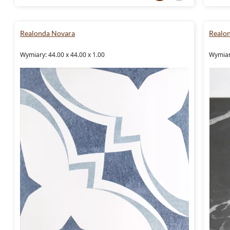
Realonda Novara
Realo
Wymiary: 44.00 x 44.00 x 1.00
Wymiary