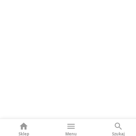
Sklep
Menu
Szukaj