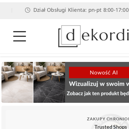
Dział Obsługi Klienta: pn-pt 8:00-17:00, sob
ZAKUPY CHRONIO
Trusted Shops