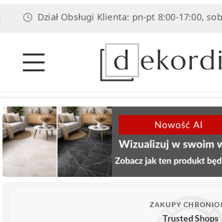
Dział Obsługi Klienta: pn-pt 8:00-17:00, sob 8:00-1
ZAKUPY CHRONIO
Trusted Shops