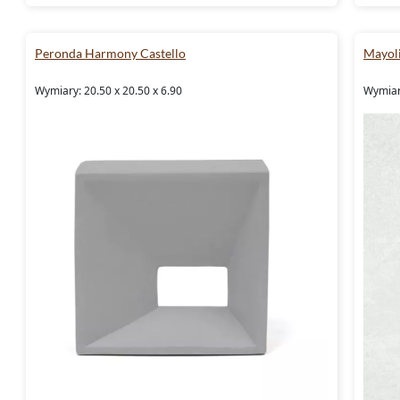
Peronda Harmony Castello
Mayoli
Wymiary: 20.50 x 20.50 x 6.90
Wymiar