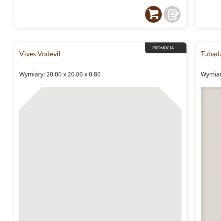
PROMOCJA
Vives Vodevil
Tubądz
Wymiary: 20.00 x 20.00 x 0.80
Wymiary