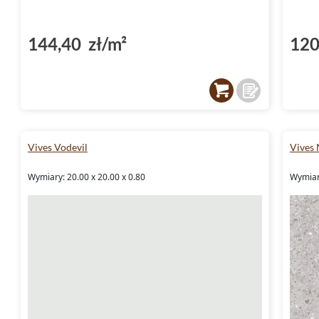
144,40 zł/m²
120
Vives Vodevil
Vives 
Wymiary: 20.00 x 20.00 x 0.80
Wymiary