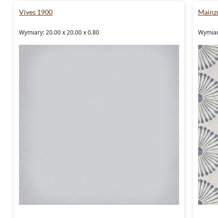
Vives 1900
Mainz
Wymiary: 20.00 x 20.00 x 0.80
Wymiar