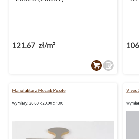
121,67 zł/m²
106
Manufaktura Mozaik Puzzle
Vives 
Wymiary: 20.00 x 20.00 x 1.00
Wymiary