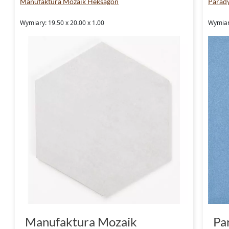
Manufaktura Mozaik Heksagon
Parad
Wymiary: 19.50 x 20.00 x 1.00
Wymiary
Manufaktura Mozaik
Pa