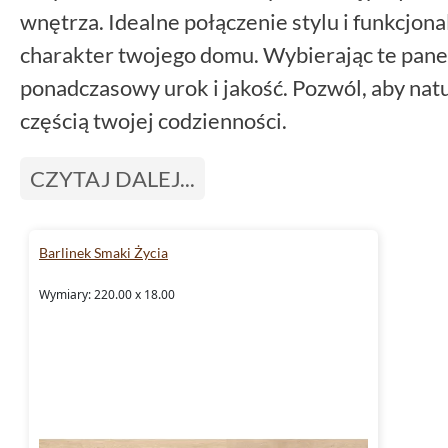
wnętrza. Idealne połączenie stylu i funkcjon
charakter twojego domu. Wybierając te panel
ponadczasowy urok i jakość. Pozwól, aby nat
częścią twojej codzienności.
CZYTAJ DALEJ...
Barlinek Smaki Życia
Wymiary: 220.00 x 18.00