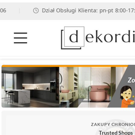
Dział Obsługi Klienta: pn-pt 8:00-17:00
|
ZAKUPY CHRONIO
Trusted Shops