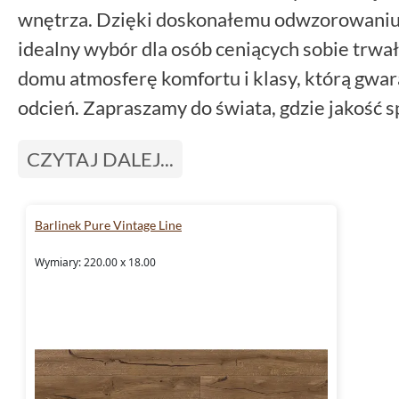
wnętrza. Dzięki doskonałemu odwzorowaniu 
idealny wybór dla osób ceniących sobie trwał
domu atmosferę komfortu i klasy, którą gwar
odcień. Zapraszamy do świata, gdzie jakość s
CZYTAJ DALEJ...
Barlinek Pure Vintage Line
Wymiary: 220.00 x 18.00