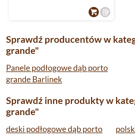
Sprawdź producentów w katego
grande"
Panele podłogowe dąb porto
grande Barlinek
Sprawdź inne produkty w kateg
grande"
deski podłogowe dąb porto
polsk