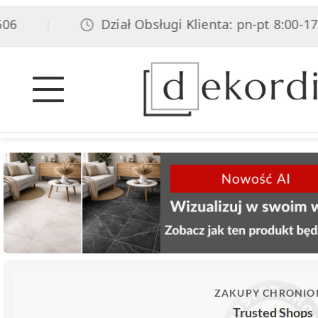
Dział Obsługi Klienta: pn-pt 8:00-17:00
|
ZAKUPY CHRONIO
Trusted Shops