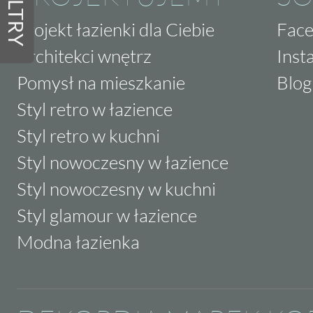
FILTRY
Projekt łazienki dla Ciebie
Fac
Architekci wnętrz
Inst
Pomysł na mieszkanie
Blog
Styl retro w łazience
Styl retro w kuchni
Styl nowoczesny w łazience
Styl nowoczesny w kuchni
Styl glamour w łazience
Modna łazienka