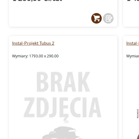
Instal-Projekt Tubus 2
Instal
Wymiary: 1793.00 x 290.00
Wymiar