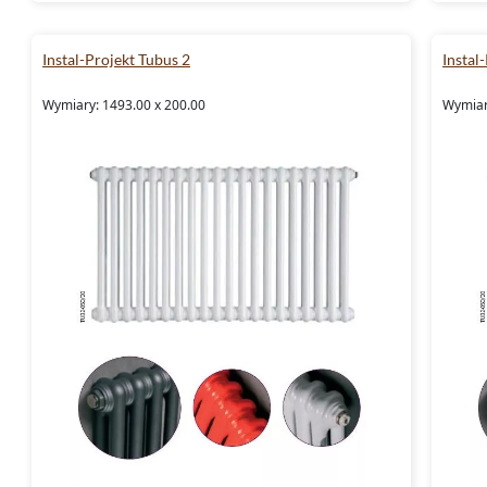
Instal-Projekt Tubus 2
Instal
Wymiary: 1493.00 x 200.00
Wymiar