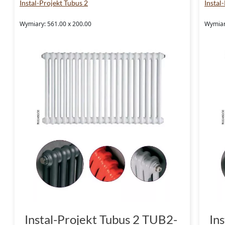
Instal-Projekt Tubus 2
Instal
Wymiary: 561.00 x 200.00
Wymiar
Instal-Projekt Tubus 2 TUB2-
In