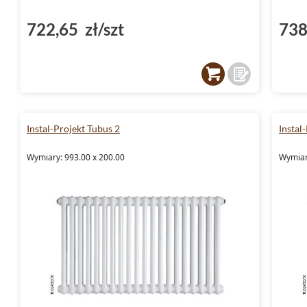
722,65 zł/szt
738
Instal-Projekt Tubus 2
Instal
Wymiary: 993.00 x 200.00
Wymiar