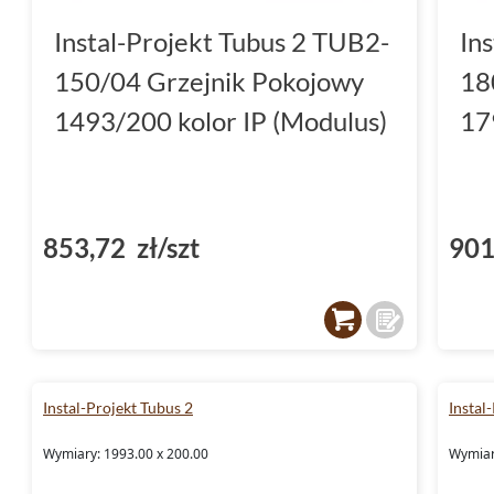
Instal-Projekt Tubus 2 TUB2-
In
150/04 Grzejnik Pokojowy
18
1493/200 kolor IP (Modulus)
17
853,72 zł/szt
901
Instal-Projekt Tubus 2
Instal
Wymiary: 1993.00 x 200.00
Wymiar