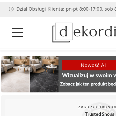
Dział Obsługi Klienta: pn-pt 8:00-17:00, sob 8:00-1
ZAKUPY CHRONIO
Trusted Shops