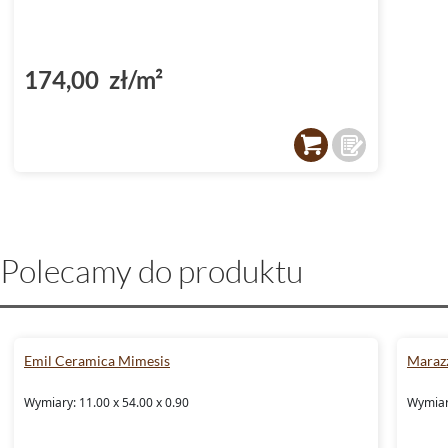
174,00 zł/m²
Polecamy do produktu
Emil Ceramica Mimesis
Marazz
Wymiary: 11.00 x 54.00 x 0.90
Wymiary