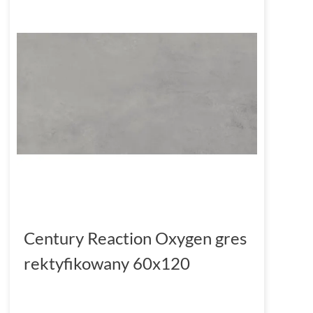
Century Reaction Oxygen gres
rektyfikowany 60x120