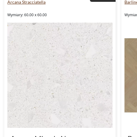
Arcana Stracciatella
Barlin
Wymiary: 60.00 x 60.00
Wymiar