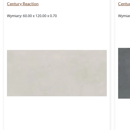
Century Reaction
Centur
Wymiary: 60.00 x 120.00 x 0.70
Wymiary