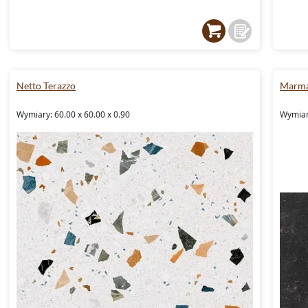
Netto Terazzo
Marma
Wymiary: 60.00 x 60.00 x 0.90
Wymiary