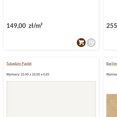
149,00 zł/m²
255
Tubądzin Pastel
Barlin
Wymiary: 20.00 x 20.00 x 0.65
Wymiar