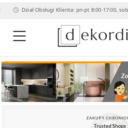
Dział Obsługi Klienta: pn-pt 8:00-17:00, sob 8:00-1
ZAKUPY CHRONIO
Trusted Shops