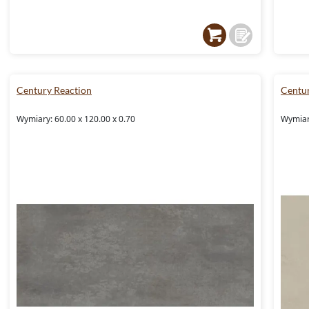
Century Reaction
Centur
Wymiary: 60.00 x 120.00 x 0.70
Wymiary