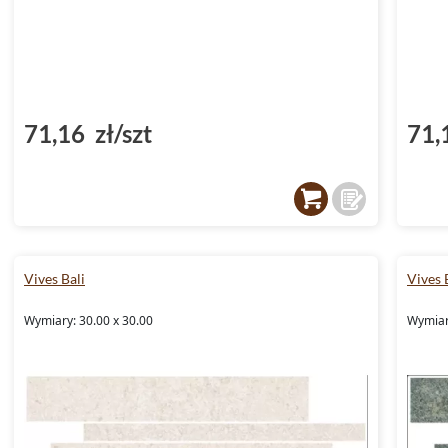
71,16 zł/szt
71,
Vives Bali
Vives 
Wymiary: 30.00 x 30.00
Wymiar