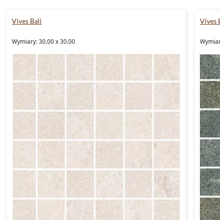
Vives Bali
Vives 
Wymiary: 30.00 x 30.00
Wymiar