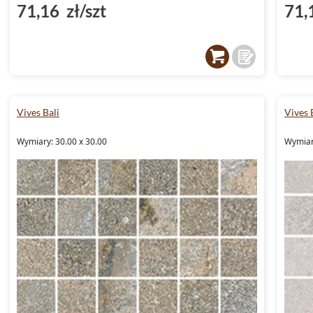
71,16 zł/szt
71,
Vives Bali
Vives 
Wymiary: 30.00 x 30.00
Wymiar