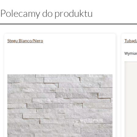
Polecamy do produktu
Stegu Bianco/Nero
Tubądz
Wymiary