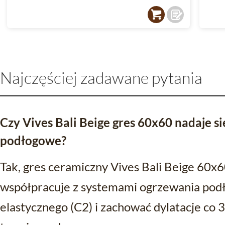
Najczęściej zadawane pytania
Czy Vives Bali Beige gres 60x60 nadaje s
podłogowe?
Tak, gres ceramiczny Vives Bali Beige 60x6
współpracuje z systemami ogrzewania podł
elastycznego (C2) i zachować dylatacje co 