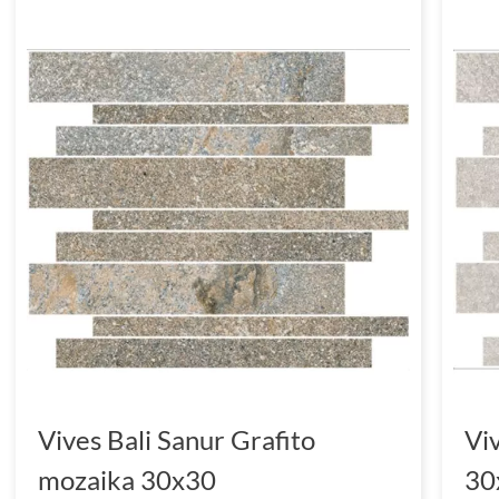
Vives Bali Sanur Grafito
Vi
mozaika 30x30
30