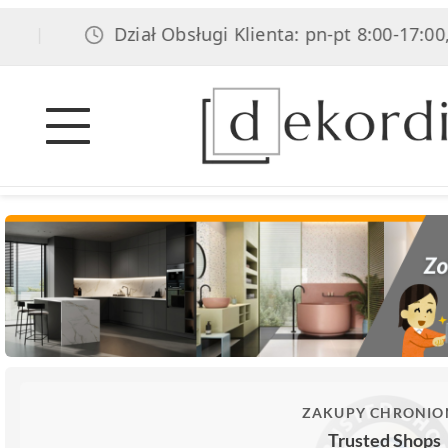
Dział Obsługi Klienta: pn-pt 8:00-17:00, 
|
ZAKUPY CHRONIO
Trusted Shops