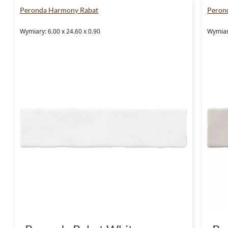
Peronda Harmony Rabat
Peron
Wymiary: 6.00 x 24.60 x 0.90
Wymiary