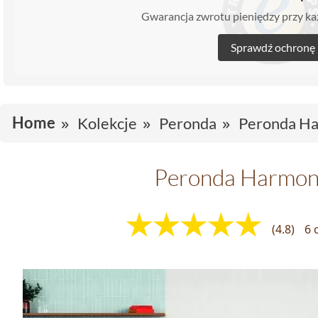
Gwarancja zwrotu pieniędzy przy 
Sprawdź ochronę
Home
Kolekcje
Peronda
Peronda Ha
Peronda Harmon
(4.8)
6 