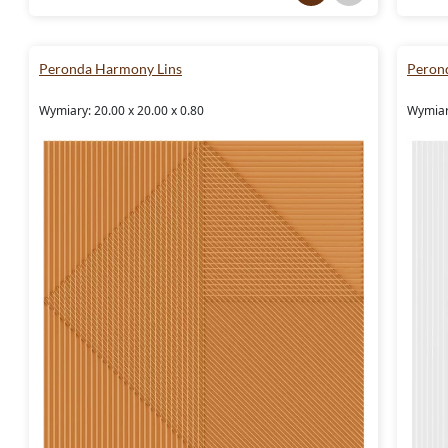
Peronda Harmony Lins
Peron
Wymiary: 20.00 x 20.00 x 0.80
Wymiary