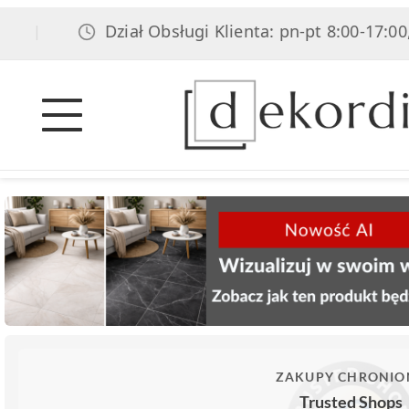
Dział Obsługi Klienta: pn-pt 8:00-17:00, sob 8:
ZAKUPY CHRONIO
Trusted Shops