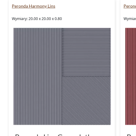
Peronda Harmony Lins
Peron
Wymiary: 20.00 x 20.00 x 0.80
Wymiary