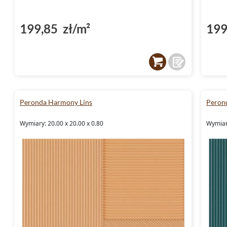
199,85 zł/m²
199
Peronda Harmony Lins
Peron
Wymiary: 20.00 x 20.00 x 0.80
Wymiary