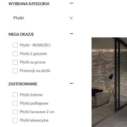
WYBRANA KATEGORIA
MEGA OKAZJE
Płytki - NOWOŚCI
Płytki 2 gatunek
Płytki za grosze
Promocje na płytki
ZASTOSOWANIE
Płytki ścienne
Płytki podłogowe
Płytki tarasowe 2 cm
Płytki elewacyjne