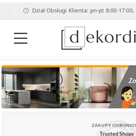
Dział Obsługi Klienta: pn-pt 8:00-17:00, sob 8:0
ZAKUPY CHRONIO
Trusted Shops