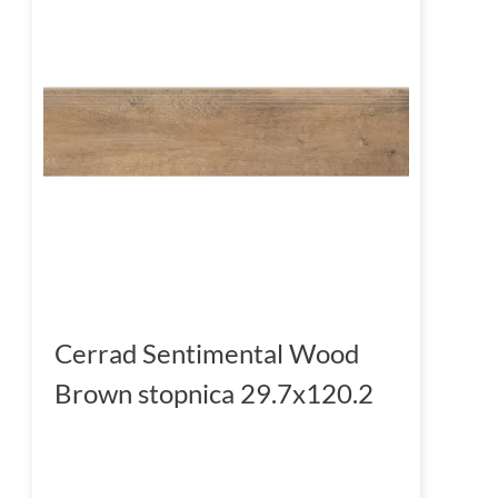
Cerrad Sentimental Wood
Brown stopnica 29.7x120.2