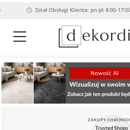
Dział Obsługi Klienta: pn-pt 8:00-17:00, 
|
ZAKUPY CHRONIO
Trusted Shops