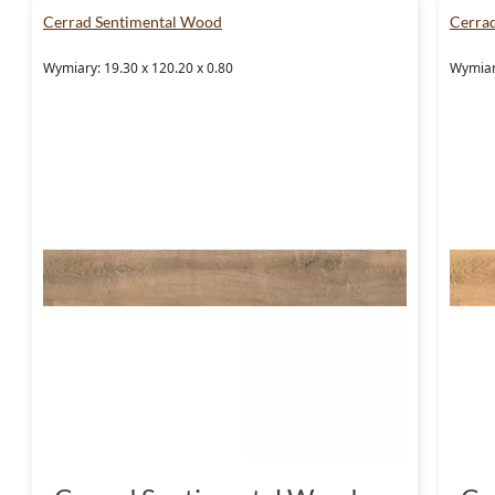
Cerrad Sentimental Wood
Cerra
Wymiary: 19.30 x 120.20 x 0.80
Wymiary