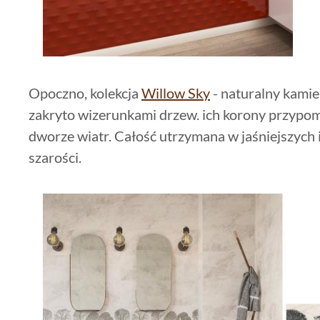
Opoczno, kolekcja
Willow Sky
- naturalny kamie
zakryto wizerunkami drzew. ich korony przypom
dworze wiatr. Całość utrzymana w jaśniejszych 
szarości.