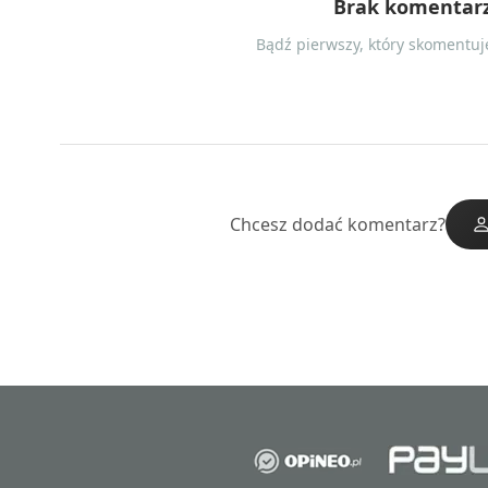
Brak komentar
Bądź pierwszy, który skomentuje
Chcesz dodać komentarz?