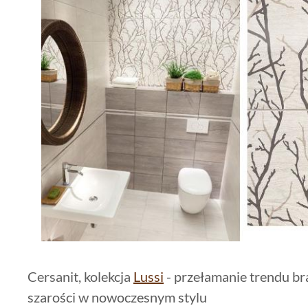
Cersanit, kolekcja
Lussi
- przełamanie trendu br
szarości w nowoczesnym stylu