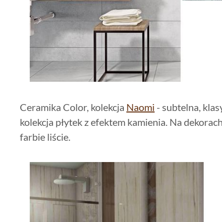
Ceramika Color, kolekcja
Naomi
- subtelna, kla
kolekcja płytek z efektem kamienia. Na dekorac
farbie liście.