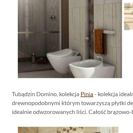
Tubądzin Domino, kolekcja
Pinia
- kolekcja idea
drewnopodobnymi którym towarzyszą płytki de
idealnie odwzorowanych liści. Całość brązowo