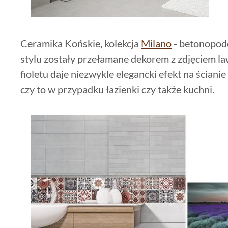
Ceramika Końskie, kolekcja
Milano
- betonopod
stylu zostały przełamane dekorem z zdjęciem l
fioletu daje niezwykle elegancki efekt na ścianie
czy to w przypadku łazienki czy także kuchni.