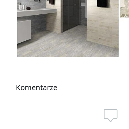
Komentarze