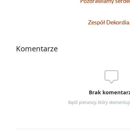
Pozdrawiamy serdec
Zespół Dekordia.
Komentarze
Brak komentar
Bądź pierwszy, który skomentuje