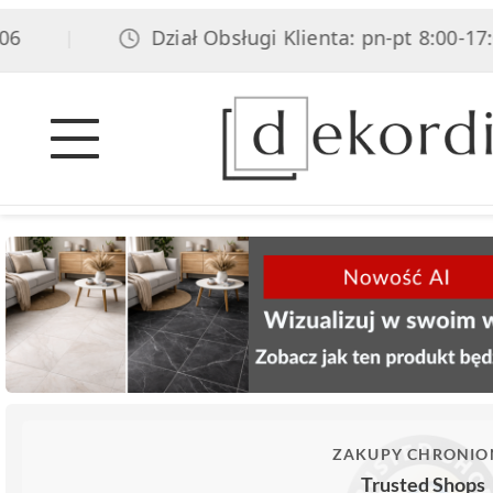
Dział Obsługi Klienta: pn-pt 8:00-17:00
|
ZAKUPY CHRONIO
Trusted Shops