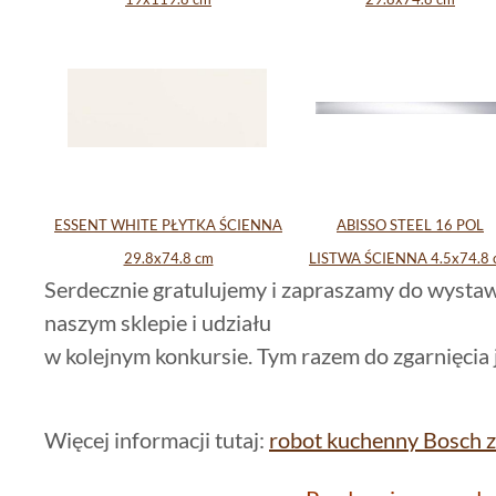
ESSENT WHITE PŁYTKA ŚCIENNA
ABISSO STEEL 16 POL
29.8x74.8 cm
LISTWA ŚCIENNA 4.5x74.8 
Serdecznie gratulujemy i zapraszamy do wystaw
naszym sklepie i udziału
w kolejnym konkursie. Tym razem do zgarnięcia
Więcej informacji tutaj:
robot kuchenny Bosch z