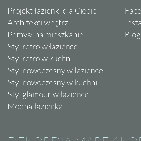
Projekt łazienki dla Ciebie
Fac
Architekci wnętrz
Inst
Pomysł na mieszkanie
Blog
Styl retro w łazience
Styl retro w kuchni
Styl nowoczesny w łazience
Styl nowoczesny w kuchni
Styl glamour w łazience
Modna łazienka