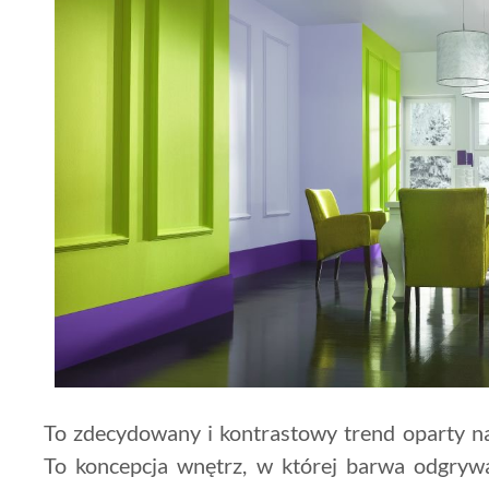
To zdecydowany i kontrastowy trend oparty na
To koncepcja wnętrz, w której barwa odgrywa