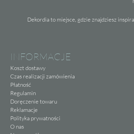
Dekordia to miejsce, gdzie znajdziesz inspira
INFORMACJE
Koszt dostawy
Czas realizacji zamówienia
Płatność
Regulamin
Doręczenie towaru
Reklamacje
Polityka prywatności
O nas