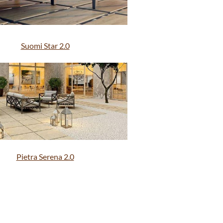
Suomi Star 2.0
Pietra Serena 2.0