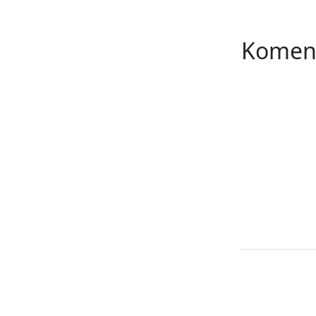
Komen