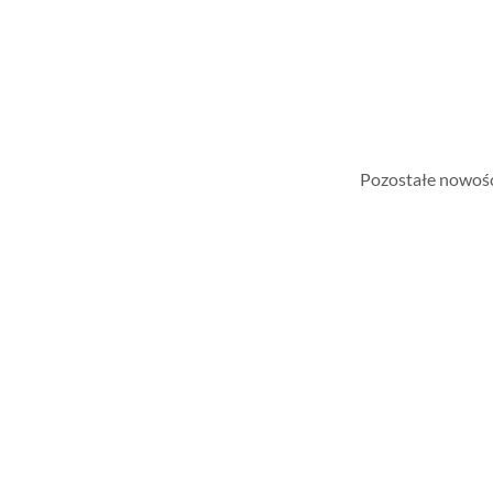
Pozostałe nowośc