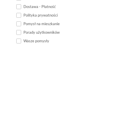
Dostawa - Płatność
Polityka prywatności
Pomysł na mieszkanie
Porady użytkowników
Wasze pomysły