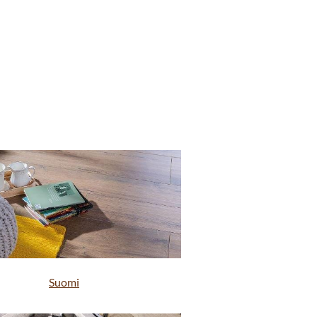
Suomi