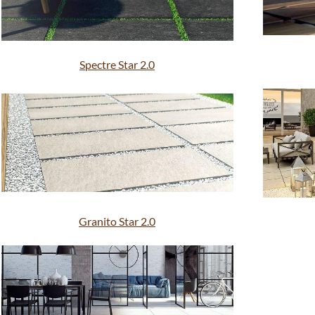
Spectre Star 2.0
Granito Star 2.0