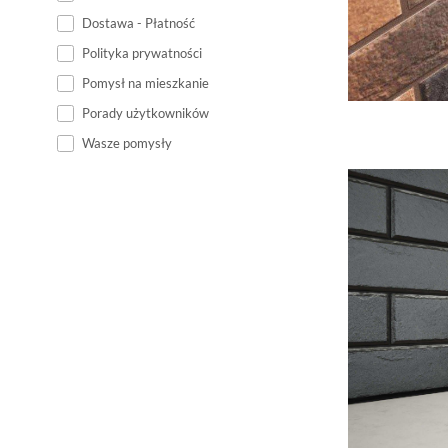
Dostawa - Płatność
Polityka prywatności
Pomysł na mieszkanie
Porady użytkowników
Wasze pomysły