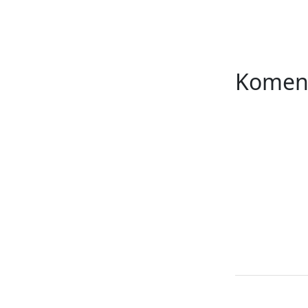
Komen