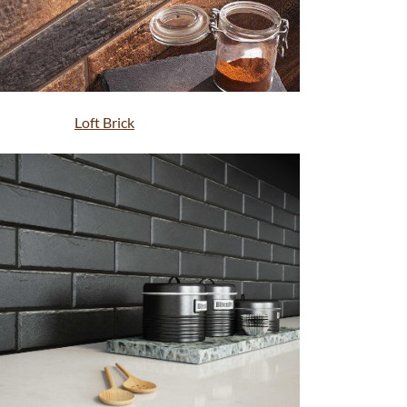
Loft Brick