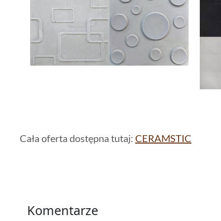
Cała oferta dostępna tutaj:
CERAMSTIC
Komentarze