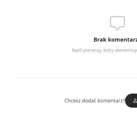
Brak komentar
Bądź pierwszy, który skomentuje
Chcesz dodać komentarz?