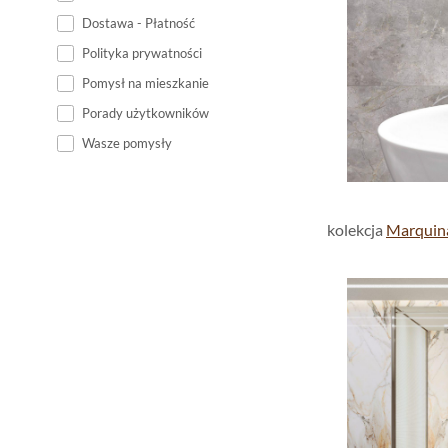
Dostawa - Płatność
Polityka prywatności
Pomysł na mieszkanie
Porady użytkowników
Wasze pomysły
kolekcja
Marquin