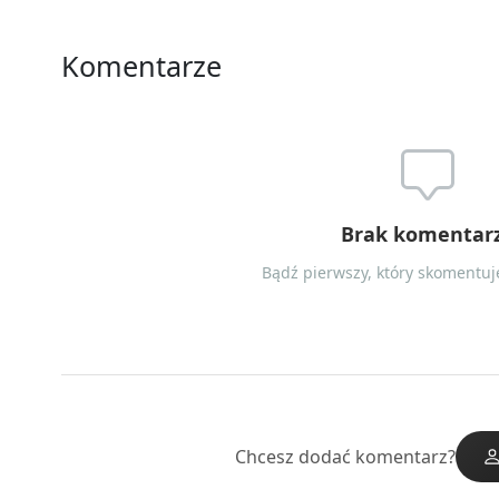
Komentarze
Brak komentar
Bądź pierwszy, który skomentuje
Chcesz dodać komentarz?