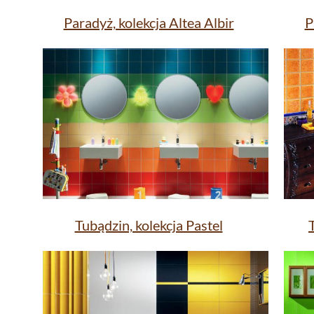
Paradyż, kolekcja Altea Albir
P
Tubądzin, kolekcja Pastel