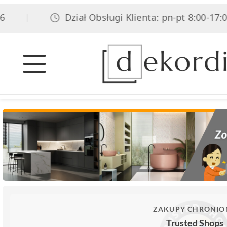
Dział Obsługi Klienta: pn-pt 8:00-17:00, so
|
ZAKUPY CHRONIO
Trusted Shops