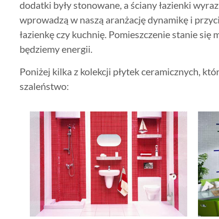
dodatki były stonowane, a ściany łazienki wyraz
wprowadzą w naszą aranżację dynamikę i przyc
łazienkę czy kuchnię. Pomieszczenie stanie się
będziemy energii.
Poniżej kilka z kolekcji płytek ceramicznych, k
szaleństwo: