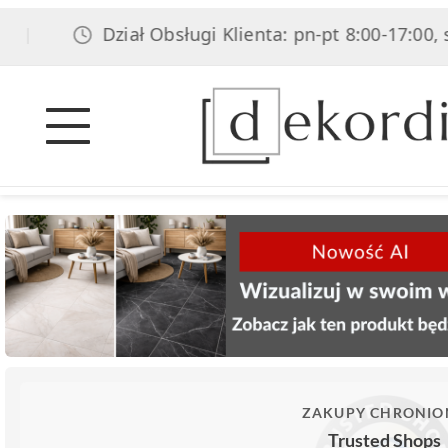
Dział Obsługi Klienta: pn-pt 8:00-17:00, sob 8:
ZAKUPY CHRONIO
Trusted Shops