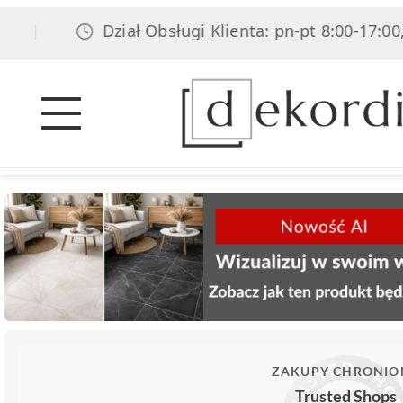
Dział Obsługi Klienta: pn-pt 8:00-17:00, sob 8
ZAKUPY CHRONIO
Trusted Shops