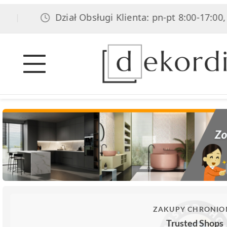
Dział Obsługi Klienta: pn-pt 8:00-17:00, sob 
ZAKUPY CHRONIO
Trusted Shops