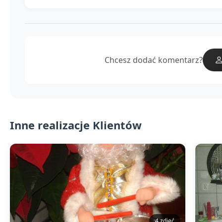
Chcesz dodać komentarz?
Inne realizacje Klientów
4 zdjęć