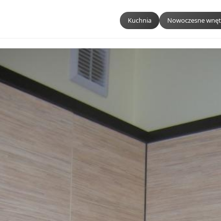
Kuchnia
Nowoczesne wnęt