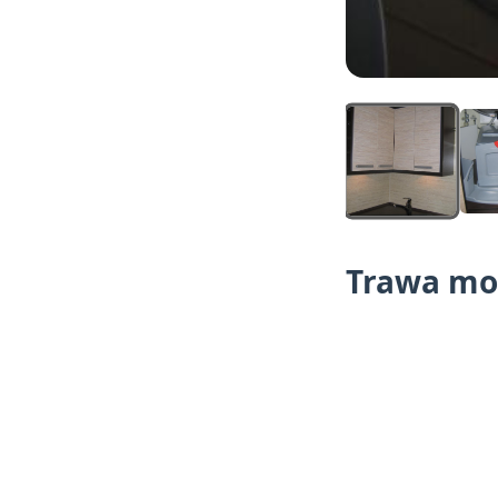
Trawa mo