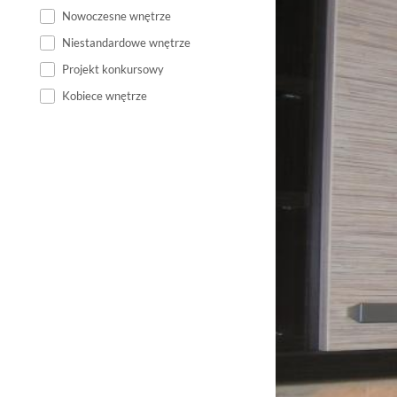
Nowoczesne wnętrze
Niestandardowe wnętrze
Projekt konkursowy
Kobiece wnętrze