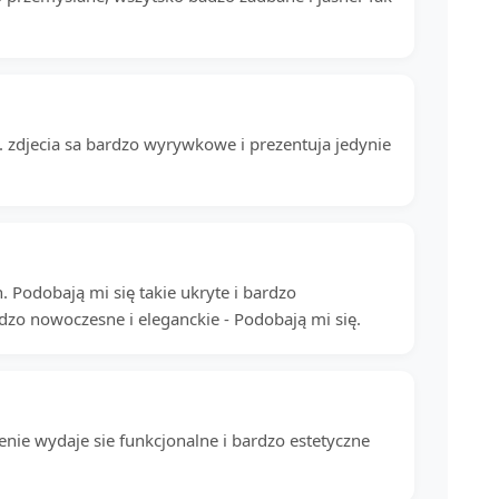
a. zdjecia sa bardzo wyrywkowe i prezentuja jedynie
h. Podobają mi się takie ukryte i bardzo
zo nowoczesne i eleganckie - Podobają mi się.
enie wydaje sie funkcjonalne i bardzo estetyczne