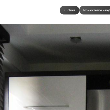
Kuchnia
Nowoczesne wnęt