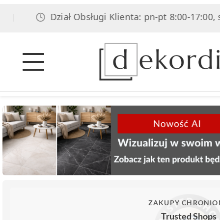
Dział Obsługi Klienta: pn-pt 8:00-17:00, sob 8
ZAKUPY CHRONIO
Trusted Shops