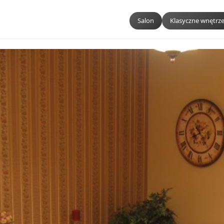
Salon
Klasyczne wnętrz