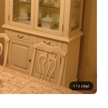
1 / 2 zdjęć