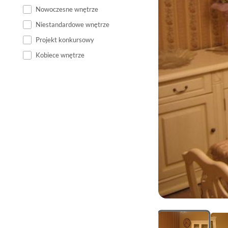
Nowoczesne wnętrze
Niestandardowe wnętrze
Projekt konkursowy
Kobiece wnętrze