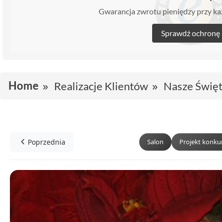
Gwarancja zwrotu pieniędzy przy 
Sprawdź ochronę
Home
Realizacje Klientów
Nasze Święt
Poprzednia
Salon
Projekt konk