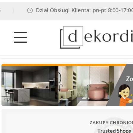
Dział Obsługi Klienta: pn-pt 8:00-17:00, sob 
ZAKUPY CHRONIO
Trusted Shops