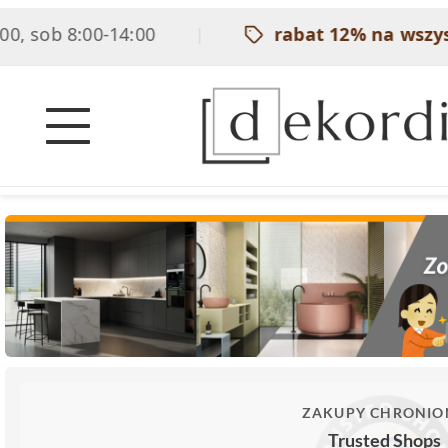
ob 8:00-14:00
rabat 12% na wszystkie
|
ZAKUPY CHRONIO
Trusted Shops