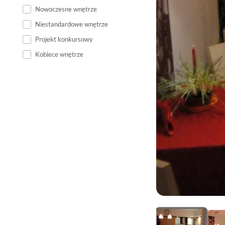
Nowoczesne wnętrze
Niestandardowe wnętrze
Projekt konkursowy
Kobiece wnętrze