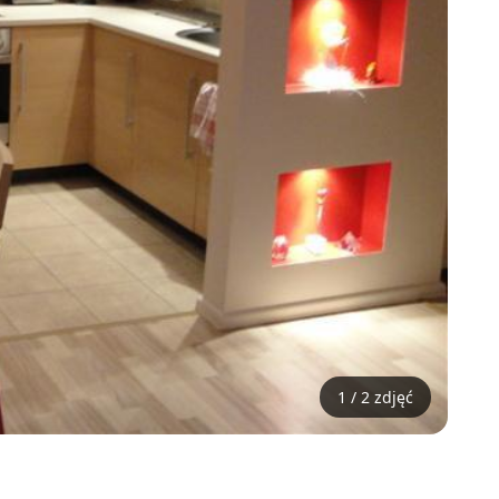
1 / 2 zdjęć