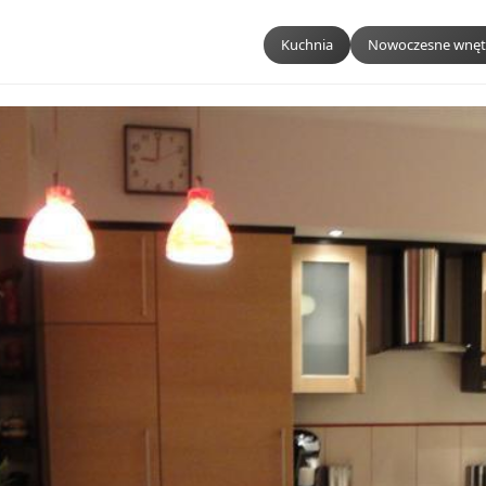
Kuchnia
Nowoczesne wnęt