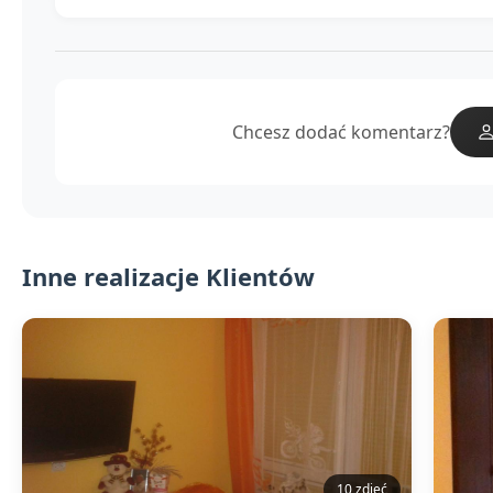
Chcesz dodać komentarz?
Inne realizacje Klientów
10 zdjęć